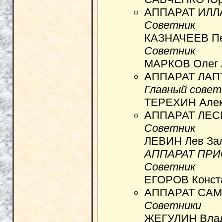
АППАРАТ ИЛЛ
Советник
КАЗНАЧЕЕВ Пет
Советник
МАРКОВ Олег А
АППАРАТ ЛАП
Главный совет
ТЕРЕХИН Алекс
АППАРАТ ЛЕС
Советник
ЛЕВИН Лев Зал
АППАРАТ ПРИ
Советник
ЕГОРОВ Конста
АППАРАТ САМ
Советники
ЖЕГУЛИН Влад