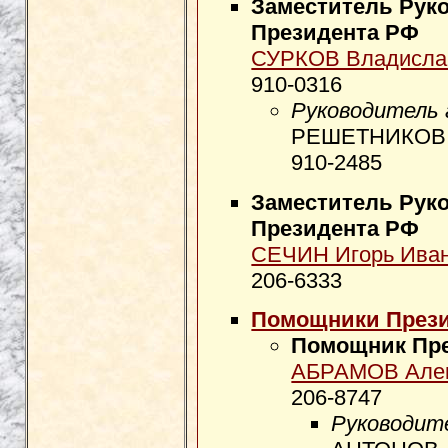
Заместитель Рук
Президента РФ
СУРКОВ Владисла
910-0316
Руководитель
РЕШЕТНИКОВ Н
910-2485
Заместитель Рук
Президента РФ
СЕЧИН Игорь Ива
206-6333
Помощники През
Помощник Пр
АБРАМОВ Алек
206-8747
Руководит