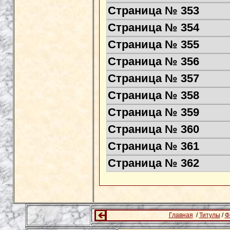
Страница № 353
Страница № 354
Страница № 355
Страница № 356
Страница № 357
Страница № 358
Страница № 359
Страница № 360
Страница № 361
Страница № 362
Главная
/
Титулы
/
Ф