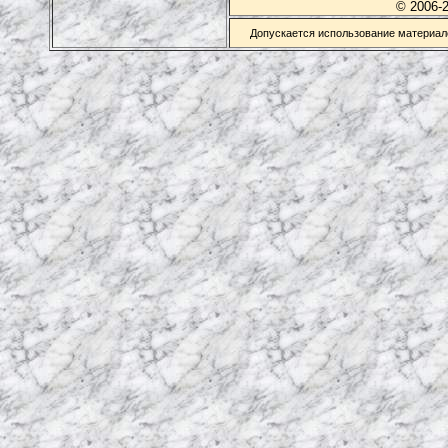
© 2006-
Допускается использование материало