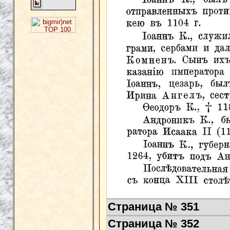
Страница № 351
Страница № 352