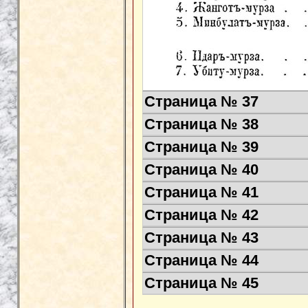
Страница № 37
Страница № 38
Страница № 39
Страница № 40
Страница № 41
Страница № 42
Страница № 43
Страница № 44
Страница № 45