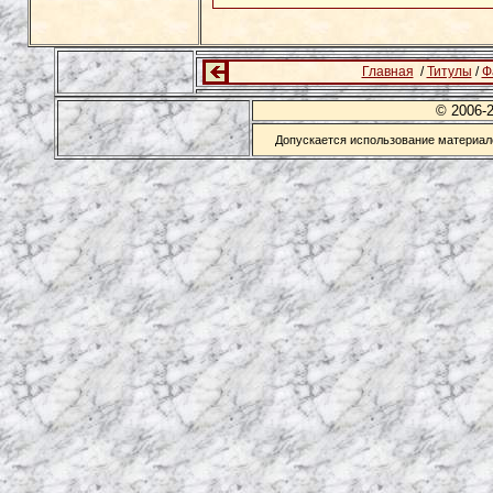
Главная
/
Титулы
/
Ф
© 2006-
Допускается использование материало