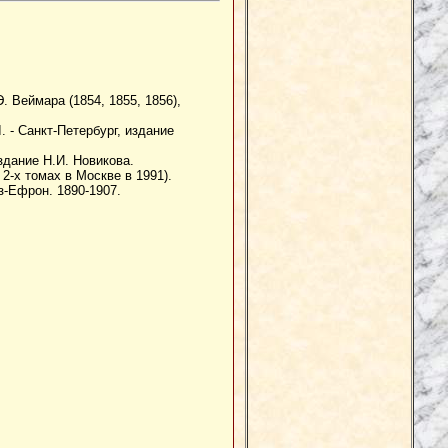
. Веймара (1854, 1855, 1856),
. - Санкт-Петербург, издание
Издание Н.И. Новикова.
 2-х томах в Москве в 1991).
з-Ефрон. 1890-1907.