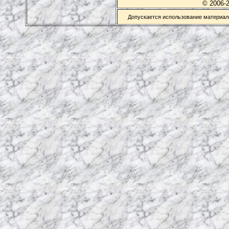
© 2006-
Допускается использование материало