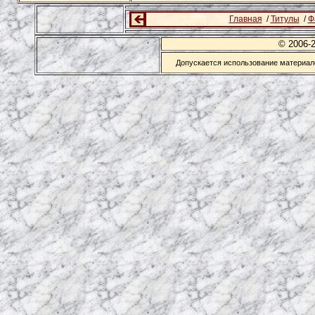
Главная
/
Титулы
/
Ф
© 2006-
Допускается использование материало