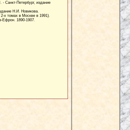
. - Санкт-Петербург, издание
Издание Н.И. Новикова.
 2-х томах в Москве в 1991).
з-Ефрон. 1890-1907.