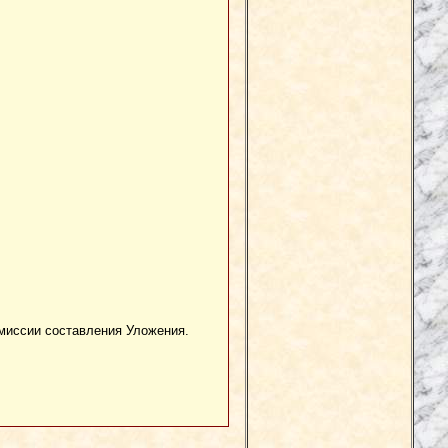
комиссии составления Уложения.