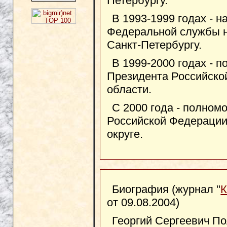
Петербургу.
В 1993-1999 годах - 
Федеральной службы н
Санкт-Петербургу.
В 1999-2000 годах - 
Президента Российско
области.
С 2000 года - полном
Российской Федераци
округе.
Биография (журнал "
К
от 09.08.2004)
Георгий Сергеевич П