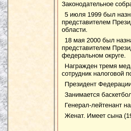
Законодательное собр
5 июля 1999 был наз
представителем Прези
области.
18 мая 2000 был наз
представителем Прези
федеральном округе.
Награжден тремя мед
сотрудник налоговой п
Президент Федерации
Занимается баскетбол
Генерал-лейтенант на
Женат. Имеет сына (1