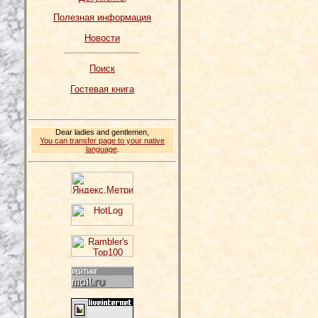
Полезная информация
Новости
Поиск
Гостевая книга
Dear ladies and gentlemen,
You can transfer page to your native
language
.