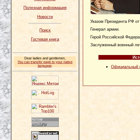
Полезная информация
Новости
Указом Президента РФ от
Генерал армии.
Поиск
Герой Российской Федера
Гостевая книга
Заслуженный военный ле
Ист
Dear ladies and gentlemen,
You can transfer page to your native
language
.
Официальный с