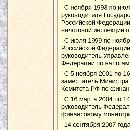
С ноября 1993 по июл
руководителя Государ
Российской Федерации
налоговой инспекции по
С июля 1999 по ноябр
Российской Федерации 
руководитель Управле
Федерации по налогам 
С 5 ноября 2001 по 1
заместитель Министра 
Комитета РФ по финан
С 16 марта 2004 по 14
руководитель Федерал
финансовому монитори
14 сентября 2007 год