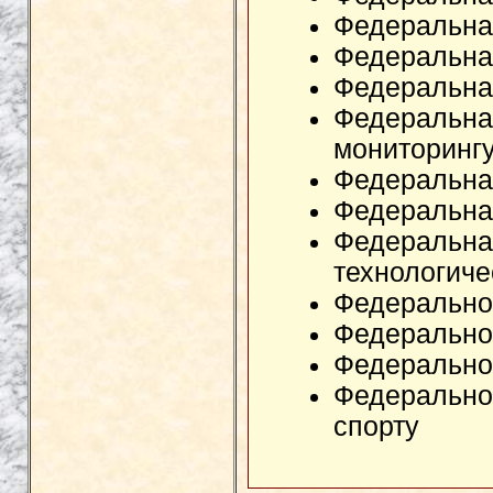
Федеральна
Федеральна
Федеральна
Федеральна
мониторинг
Федеральная
Федеральна
Федеральная
технологиче
Федеральное
Федеральное
Федеральное
Федеральное
спорту